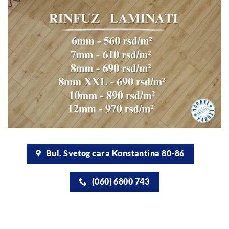
Bul. Svetog cara Konstantina 80-86
(060) 6800 743