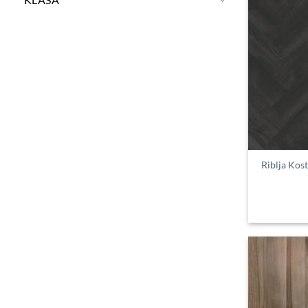
Riblja Kos