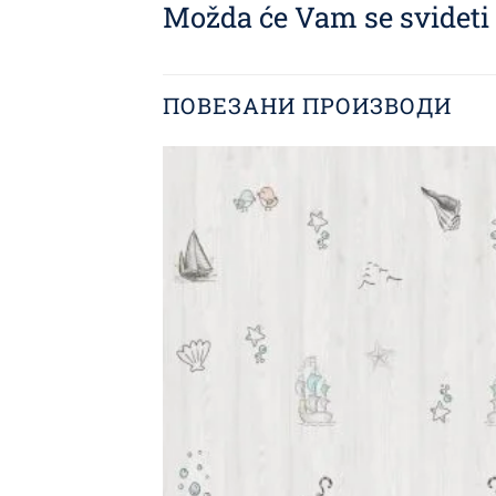
Možda će Vam se svideti i
ПОВЕЗАНИ ПРОИЗВОДИ