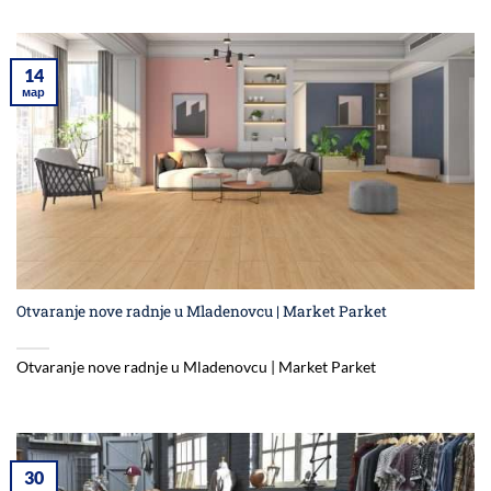
14
мар
Otvaranje nove radnje u Mladenovcu | Market Parket
Otvaranje nove radnje u Mladenovcu | Market Parket
30