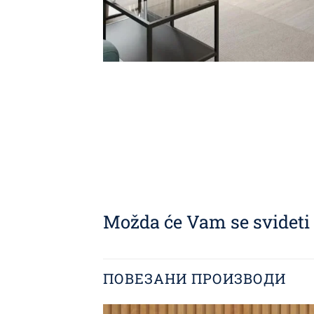
Možda će Vam se svideti i
ПОВЕЗАНИ ПРОИЗВОДИ