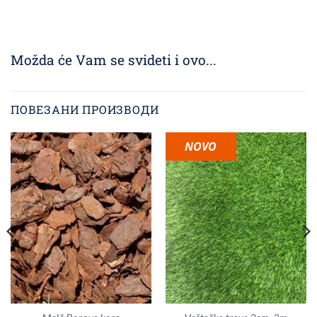
Možda će Vam se svideti i ovo...
ПОВЕЗАНИ ПРОИЗВОДИ
NOVO