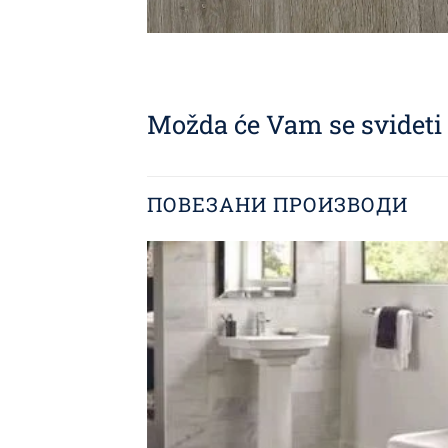
Možda će Vam se svideti i
ПОВЕЗАНИ ПРОИЗВОДИ