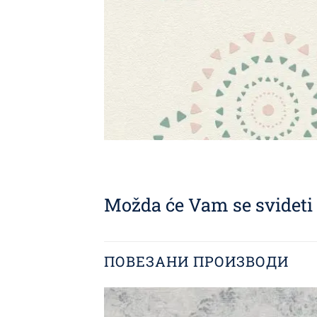
Možda će Vam se svideti i
ПОВЕЗАНИ ПРОИЗВОДИ