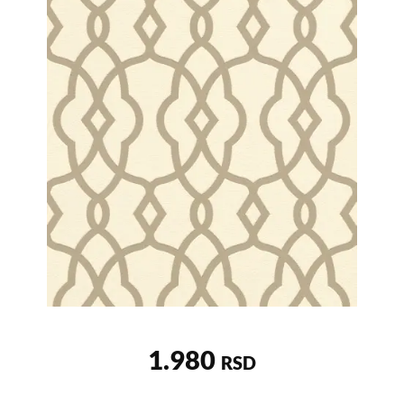
1.980
RSD