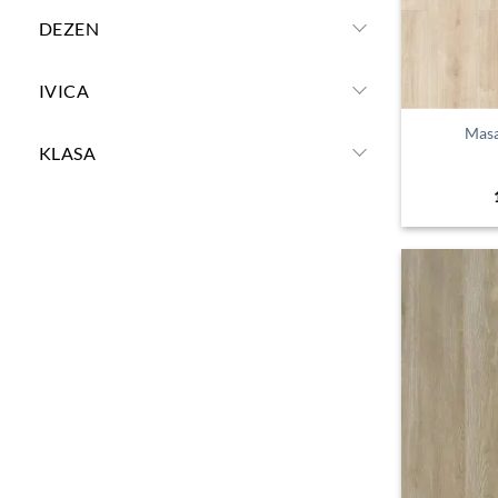
DEZEN
IVICA
Mas
KLASA